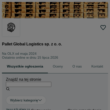
Pallet Global Logistics sp. z o. o.
Na OLX od
maja 2024
Ostatnio online w dniu 15 lipca 2026
Wszystkie ogłoszenia
Oceny
O nas
Kontakt
Znajdź na tej stronie
Wybierz kategorię